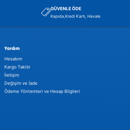
GÜVENLE ÖDE
Kapıda,Kredi Kartı, Havale
Yardım
Hesabım
Kargo Takibi
İletişim
Değişim ve İade
Ödeme Yöntemleri ve Hesap Bilgileri