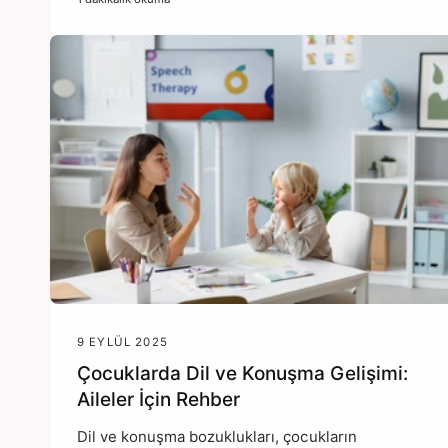
9 EYLÜL 2025
Çocuklarda Dil ve Konuşma Gelişimi:
Aileler İçin Rehber
Dil ve konuşma bozuklukları, çocukların