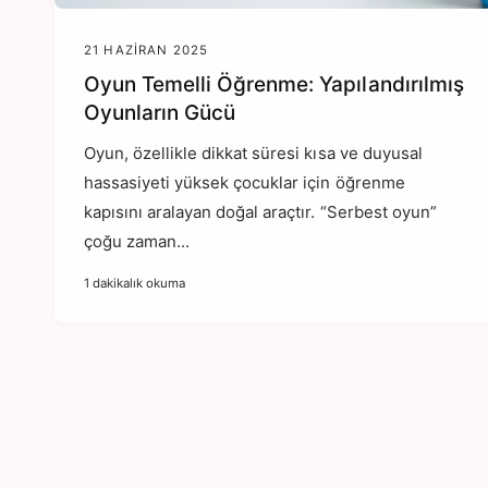
21 HAZIRAN 2025
Oyun Temelli Öğrenme: Yapılandırılmış
Oyunların Gücü
Oyun, özellikle dikkat süresi kısa ve duyusal
hassasiyeti yüksek çocuklar için öğrenme
kapısını aralayan doğal araçtır. “Serbest oyun”
çoğu zaman...
1 dakikalık okuma