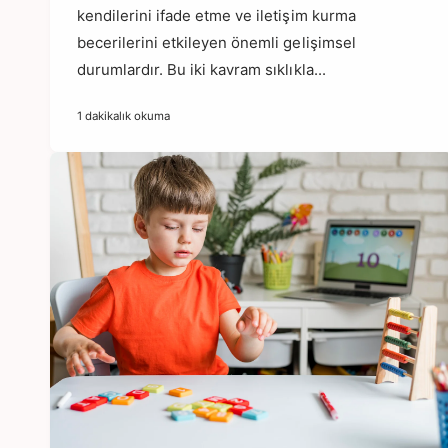
kendilerini ifade etme ve iletişim kurma
becerilerini etkileyen önemli gelişimsel
durumlardır. Bu iki kavram sıklıkla...
1 dakikalık okuma