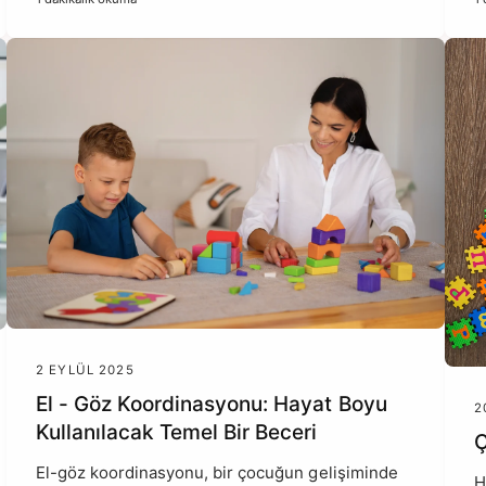
2 EYLÜL 2025
El - Göz Koordinasyonu: Hayat Boyu
2
Kullanılacak Temel Bir Beceri
Ç
El-göz koordinasyonu, bir çocuğun gelişiminde
H