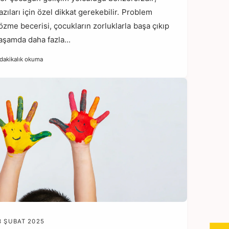
azıları için özel dikkat gerekebilir. Problem
özme becerisi, çocukların zorluklarla başa çıkıp
aşamda daha fazla...
 dakikalık okuma
3 ŞUBAT 2025