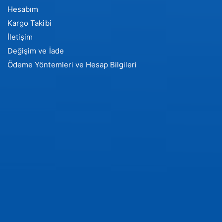
Hesabım
Kargo Takibi
İletişim
Değişim ve İade
Ödeme Yöntemleri ve Hesap Bilgileri