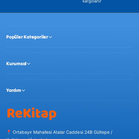
kargolanır
Popüler Kategoriler
Kurumsal
Yardım
📍 Ortabayır Mahallesi Atalar Caddesi 24B Gültepe /