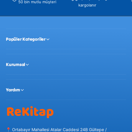
50 bin mutlu müşteri
kargolanır
Popüler Kategoriler
Kurumsal
Yardım
📍 Ortabayır Mahallesi Atalar Caddesi 24B Gültepe /