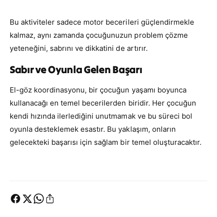
Bu aktiviteler sadece motor becerileri güçlendirmekle
kalmaz, aynı zamanda çocuğunuzun problem çözme
yeteneğini, sabrını ve dikkatini de artırır.
Sabır ve Oyunla Gelen Başarı
El-göz koordinasyonu, bir çocuğun yaşamı boyunca
kullanacağı en temel becerilerden biridir. Her çocuğun
kendi hızında ilerlediğini unutmamak ve bu süreci bol
oyunla desteklemek esastır. Bu yaklaşım, onların
gelecekteki başarısı için sağlam bir temel oluşturacaktır.