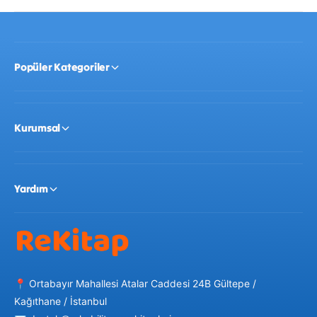
Popüler Kategoriler
Kurumsal
Yardım
📍 Ortabayır Mahallesi Atalar Caddesi 24B Gültepe /
Kağıthane / İstanbul