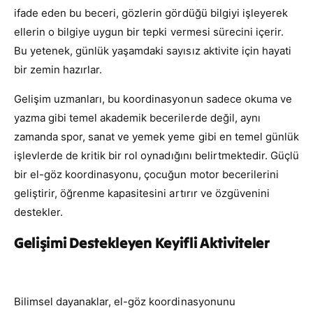
ifade eden bu beceri, gözlerin gördüğü bilgiyi işleyerek
ellerin o bilgiye uygun bir tepki vermesi sürecini içerir.
Bu yetenek, günlük yaşamdaki sayısız aktivite için hayati
bir zemin hazırlar.
Gelişim uzmanları, bu koordinasyonun sadece okuma ve
yazma gibi temel akademik becerilerde değil, aynı
zamanda spor, sanat ve yemek yeme gibi en temel günlük
işlevlerde de kritik bir rol oynadığını belirtmektedir. Güçlü
bir el-göz koordinasyonu, çocuğun motor becerilerini
geliştirir, öğrenme kapasitesini artırır ve özgüvenini
destekler.
Gelişimi Destekleyen Keyifli Aktiviteler
Bilimsel dayanaklar, el-göz koordinasyonunu