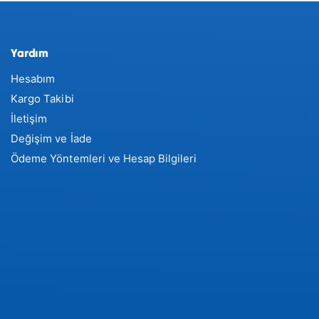
Yardım
Hesabım
Kargo Takibi
İletişim
Değişim ve İade
Ödeme Yöntemleri ve Hesap Bilgileri