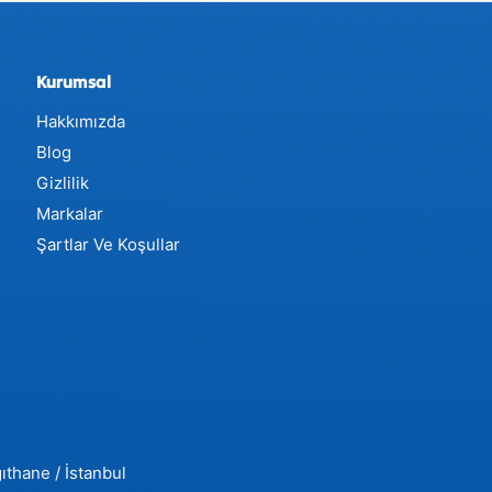
Kurumsal
Hakkımızda
Blog
Gizlilik
Markalar
Şartlar Ve Koşullar
ıthane / İstanbul