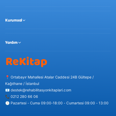
Kurumsal
Yardım
📍 Ortabayır Mahallesi Atalar Caddesi 24B Gültepe /
Kağıthane / İstanbul
📧 destek@rehabilitasyonkitaplari.com
📞 0212 280 66 06
🕒 Pazartesi - Cuma 09:00-18:00 - Cumartesi 09:00 - 13:00