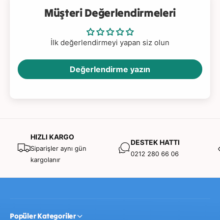
Müşteri Değerlendirmeleri
İlk değerlendirmeyi yapan siz olun
Değerlendirme yazın
HIZLI KARGO
DESTEK HATTI
Siparişler aynı gün
0212 280 66 06
kargolanır
Popüler Kategoriler