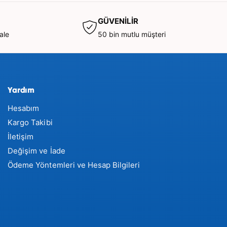
GÜVENİLİR
ale
50 bin mutlu müşteri
Yardım
Hesabım
Kargo Takibi
İletişim
Değişim ve İade
Ödeme Yöntemleri ve Hesap Bilgileri